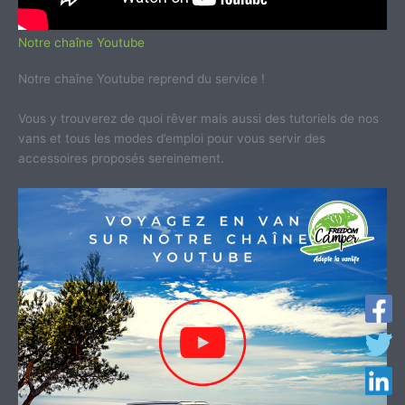
Notre chaîne Youtube
Notre chaîne Youtube reprend du service !
Vous y trouverez de quoi rêver mais aussi des tutoriels de nos
vans et tous les modes d’emploi pour vous servir des
accessoires proposés sereinement.