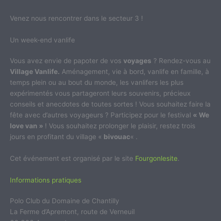
Venez nous rencontrer dans le secteur 3 !
Un week-end vanlife
Vous avez envie de papoter de vos
voyages
? Rendez-vous au
Village Vanlife.
Aménagement, vie à bord, vanlife en famille, à
temps plein ou au bout du monde, les vanlifers les plus
expérimentés vous partageront leurs souvenirs, précieux
conseils et anecdotes de toutes sortes ! Vous souhaitez faire la
fête avec d’autres voyageurs ? Participez pour le festival
« We
love van »
! Vous souhaitez prolonger le plaisir, restez trois
jours en profitant du village «
bivouac
« .
Cet événement est organisé par le site
Fourgonlesite
.
Informations pratiques
Polo Club du Domaine de Chantilly
La Ferme d’Apremont, route de Verneuil