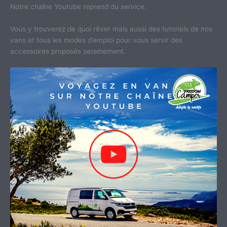
Notre chaîne Youtube reprend du service.
Vous y trouverez de quoi rêver mais aussi des tutoriels de nos
vans et tous les modes d’emploi pour vous servir des
accessoires proposés sereinement.