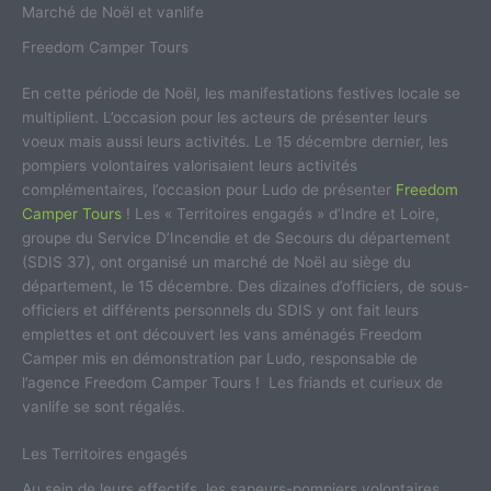
Marché de Noël et vanlife
Freedom Camper Tours
En cette période de Noël, les manifestations festives locale se
multiplient. L’occasion pour les acteurs de présenter leurs
voeux mais aussi leurs activités. Le 15 décembre dernier, les
pompiers volontaires valorisaient leurs activités
complémentaires, l’occasion pour Ludo de présenter
Freedom
Camper Tours
! Les « Territoires engagés » d’Indre et Loire,
groupe du Service D’Incendie et de Secours du département
(SDIS 37), ont organisé un marché de Noël au siège du
département, le 15 décembre. Des dizaines d’officiers, de sous-
officiers et différents personnels du SDIS y ont fait leurs
emplettes et ont découvert les vans aménagés Freedom
Camper mis en démonstration par Ludo, responsable de
l’agence Freedom Camper Tours ! Les friands et curieux de
vanlife se sont régalés.
Les Territoires engagés
Au sein de leurs effectifs, les sapeurs-pompiers volontaires