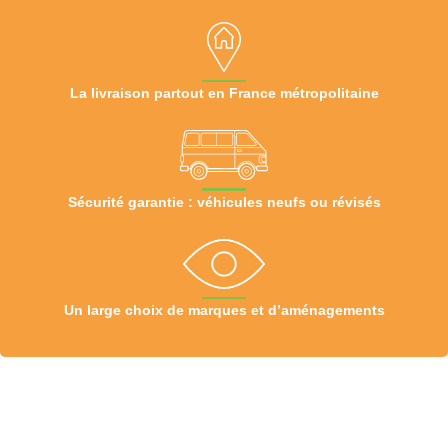
La livraison partout en France métropolitaine
Sécurité garantie : véhicules neufs ou révisés
Un large choix de marques et d’aménagements