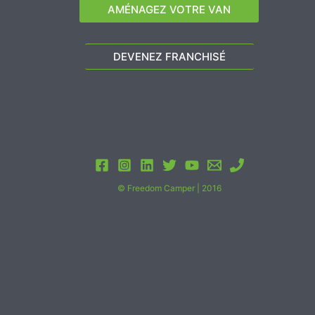
AMÉNAGEZ VOTRE VAN
DEVENEZ FRANCHISÉ
© Freedom Camper | 2016