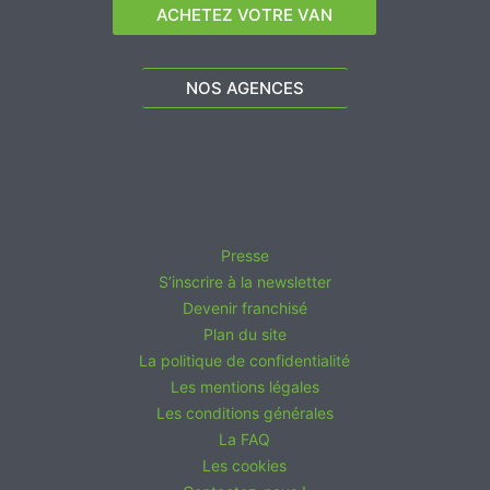
ACHETEZ VOTRE VAN
NOS AGENCES
Presse
S’inscrire à la newsletter
Devenir franchisé
Plan du site
La politique de confidentialité
Les mentions légales
Les conditions générales
La FAQ
Les cookies