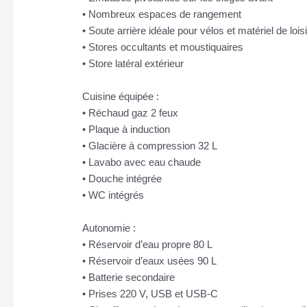
• Nombreux espaces de rangement
• Soute arrière idéale pour vélos et matériel de lois
• Stores occultants et moustiquaires
• Store latéral extérieur
Cuisine équipée :
• Réchaud gaz 2 feux
• Plaque à induction
• Glacière à compression 32 L
• Lavabo avec eau chaude
• Douche intégrée
• WC intégrés
Autonomie :
• Réservoir d’eau propre 80 L
• Réservoir d’eaux usées 90 L
• Batterie secondaire
• Prises 220 V, USB et USB-C