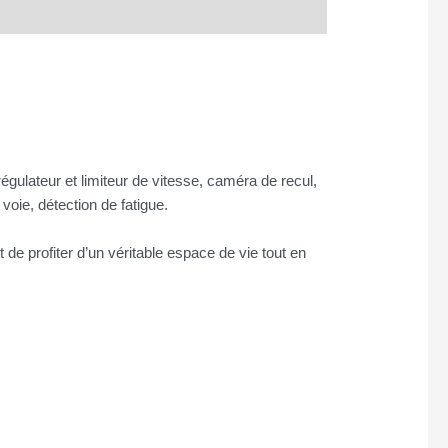
gulateur et limiteur de vitesse, caméra de recul,
voie, détection de fatigue.
 profiter d’un véritable espace de vie tout en