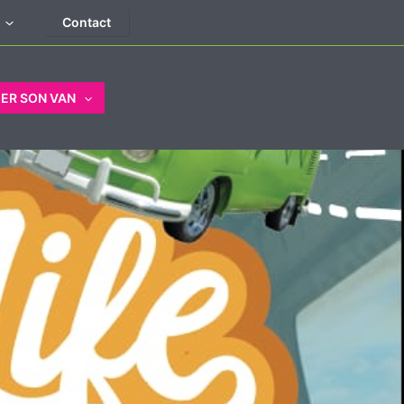
Contact
ER SON VAN