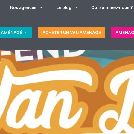
Nos agences
Le blog
Qui sommes-nous ?
N AMÉNAGÉ
ACHETER UN VAN AMENAGE
AMÉNAG