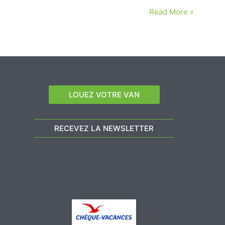
Read More »
LOUEZ VOTRE VAN
RECEVEZ LA NEWSLETTER