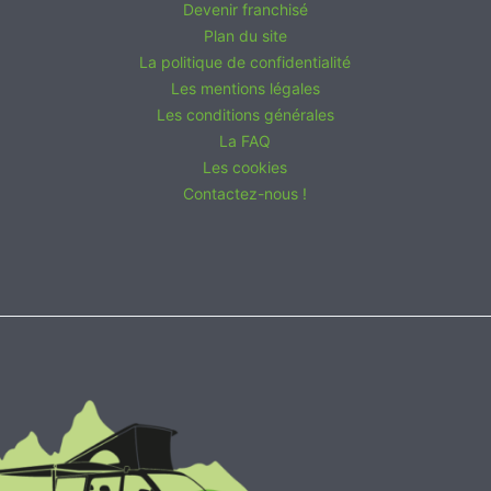
Devenir franchisé
Plan du site
La politique de confidentialité
Les mentions légales
Les conditions générales
La FAQ
Les cookies
Contactez-nous !