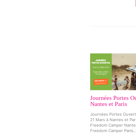
Journées Portes O
Nantes et Paris
Journées Portes Ouvert
21 Mars à Nantes et Par
Freedom Camper Nante
Freedom Camper Paris