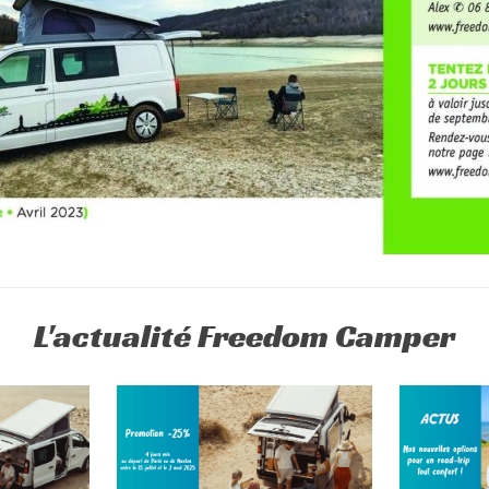
L'actualité Freedom Camper