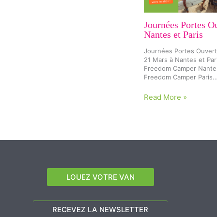
Journées Portes O
Nantes et Paris
Journées Portes Ouvert
21 Mars à Nantes et Par
Freedom Camper Nante
Freedom Camper Paris
Read More »
LOUEZ VOTRE VAN
RECEVEZ LA NEWSLETTER