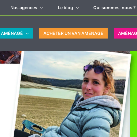
Nos agences
Le blog
Qui sommes-nous ?
N AMÉNAGÉ
ACHETER UN VAN AMENAGE
AMÉNAG