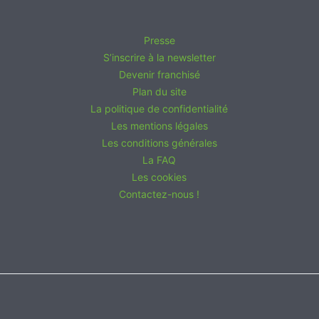
Presse
S’inscrire à la newsletter
Devenir franchisé
Plan du site
La politique de confidentialité
Les mentions légales
Les conditions générales
La FAQ
Les cookies
Contactez-nous !