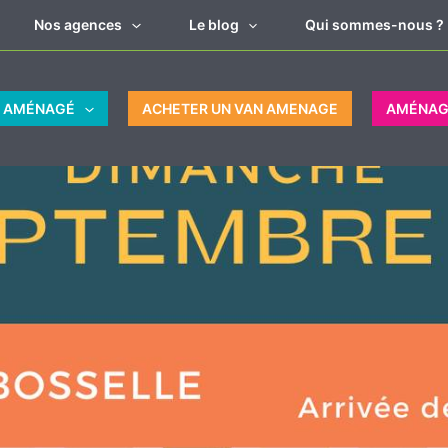
Nos agences
Le blog
Qui sommes-nous ?
N AMÉNAGÉ
ACHETER UN VAN AMENAGE
AMÉNAG