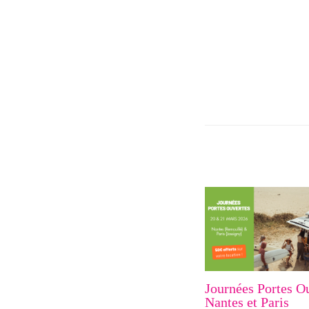
Journées Portes O
Nantes et Paris