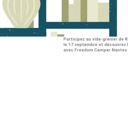
Participez au vide-grenier de 
le 17 septembre et découvrez l
avec Freedom Camper Nantes 