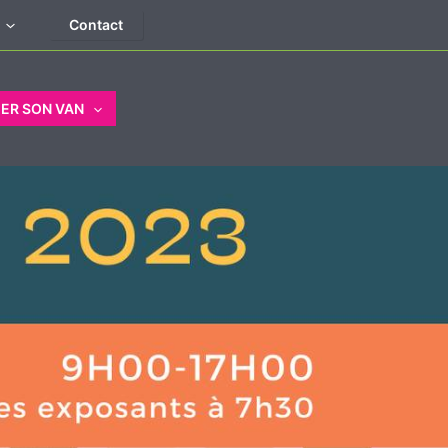
Contact
ER SON VAN