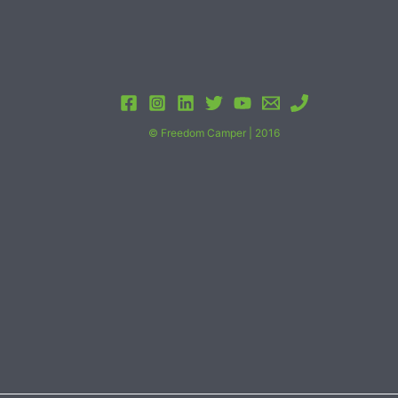
© Freedom Camper | 2016