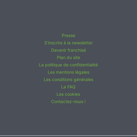
Presse
S’inscrire à la newsletter
Devenir franchisé
Plan du site
La politique de confidentialité
Les mentions légales
Les conditions générales
La FAQ
Les cookies
Contactez-nous !