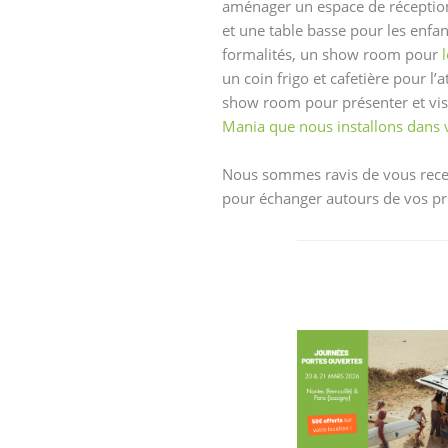
aménager un espace de réception 
et une table basse pour les enfan
formalités, un show room pour
un coin frigo et cafetière pour l’a
show room pour présenter et vis
Mania que nous installons dans 
Nous sommes ravis de vous rece
pour échanger autours de vos pro