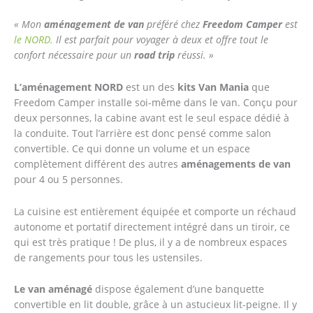
« Mon
aménagement de van
préféré chez
Freedom Camper
est
le NORD.
Il est parfait pour voyager à deux et offre tout le
confort nécessaire pour un
road trip
réussi. »
L’aménagement NORD
est un des
kits Van Mania
que
Freedom Camper installe soi-même dans le van. Conçu pour
deux personnes, la cabine avant est le seul espace dédié à
la conduite. Tout l’arrière est donc pensé comme salon
convertible. Ce qui donne un volume et un espace
complètement différent des autres
aménagements de van
pour 4 ou 5 personnes.
La cuisine est entièrement équipée et comporte un réchaud
autonome et portatif directement intégré dans un tiroir, ce
qui est très pratique ! De plus, il y a de nombreux espaces
de rangements pour tous les ustensiles.
Le van aménagé
dispose également d’une banquette
convertible en lit double, grâce à un astucieux lit-peigne. Il y