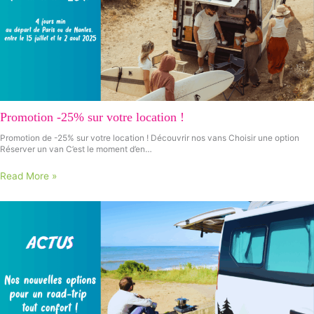
Promotion -25% sur votre location !
Promotion de -25% sur votre location ! Découvrir nos vans Choisir une option
Réserver un van C’est le moment d’en…
Read More »