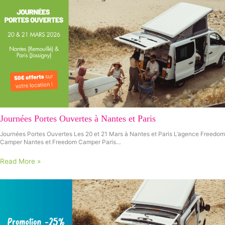
Journées Portes Ouvertes à Nantes et Paris
Journées Portes Ouvertes Les 20 et 21 Mars à Nantes et Paris L’agence Freedom
Camper Nantes et Freedom Camper Paris…
Read More »