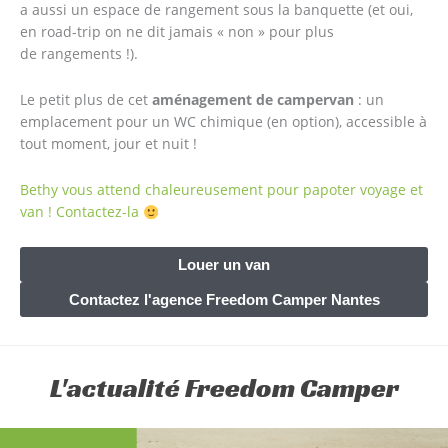
a aussi un espace de rangement sous la banquette (et oui,
en road-trip on ne dit jamais « non » pour plus
de rangements !).
Le petit plus de cet
aménagement de campervan
: un
emplacement pour un WC chimique (en option), accessible à
tout moment, jour et nuit !
Bethy vous attend chaleureusement pour papoter voyage et
van ! Contactez-la
Louer un van
Contactez l'agence Freedom Camper Nantes
L'actualité Freedom Camper