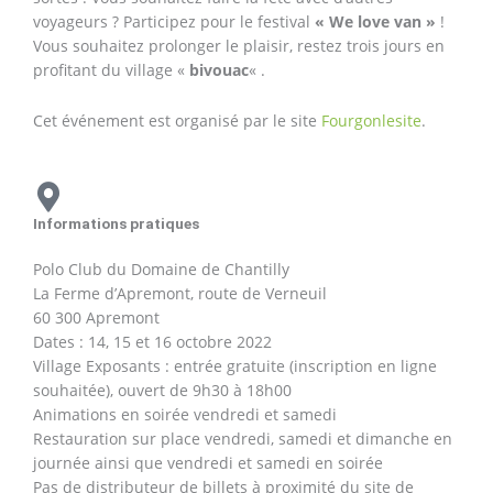
voyageurs ? Participez pour le festival
« We love van »
!
Vous souhaitez prolonger le plaisir, restez trois jours en
profitant du village «
bivouac
« .
Cet événement est organisé par le site
Fourgonlesite
.
Informations pratiques
Polo Club du Domaine de Chantilly
La Ferme d’Apremont, route de Verneuil
60 300 Apremont
Dates : 14, 15 et 16 octobre 2022
Village Exposants : entrée gratuite (inscription en ligne
souhaitée), ouvert de 9h30 à 18h00
Animations en soirée vendredi et samedi
Restauration sur place vendredi, samedi et dimanche en
journée ainsi que vendredi et samedi en soirée
Pas de distributeur de billets à proximité du site de