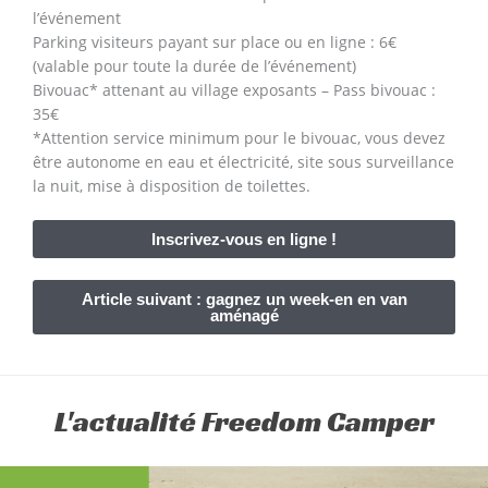
l’événement
Parking visiteurs payant sur place ou en ligne : 6€
(valable pour toute la durée de l’événement)
Bivouac* attenant au village exposants – Pass bivouac :
35€
*Attention service minimum pour le bivouac, vous devez
être autonome en eau et électricité, site sous surveillance
la nuit, mise à disposition de toilettes.
Inscrivez-vous en ligne !
Article suivant : gagnez un week-en en van
aménagé
L'actualité Freedom Camper