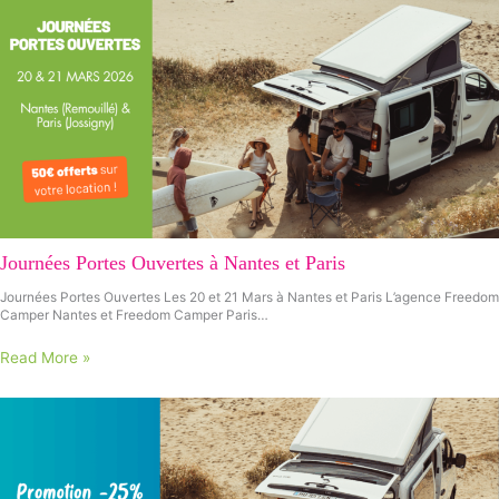
Journées Portes Ouvertes à Nantes et Paris
Journées Portes Ouvertes Les 20 et 21 Mars à Nantes et Paris L’agence Freedom
Camper Nantes et Freedom Camper Paris…
Read More »