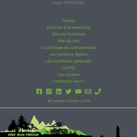
Logo Park4Night
Presse
S’inscrire à la newsletter
Devenir franchisé
Plan du site
La politique de confidentialité
Les mentions légales
Les conditions générales
La FAQ
Les cookies
Contactez-nous !
© Freedom Camper | 2016