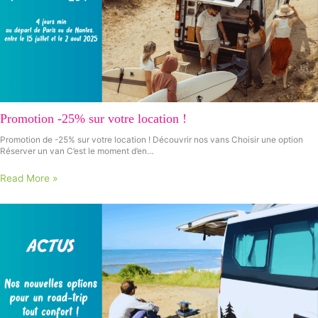
Promotion -25% sur votre location !
Promotion de -25% sur votre location ! Découvrir nos vans Choisir une option
Réserver un van C’est le moment d’en…
Read More »